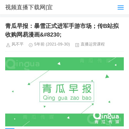
视频直播下载网|宜
配屋软件使用说明书
青瓜早报：暴雪正式进军手游市场；传B站拟
收购网易漫画&#8230;
风不平
5年前
(2021-09-30)
直播运营课程