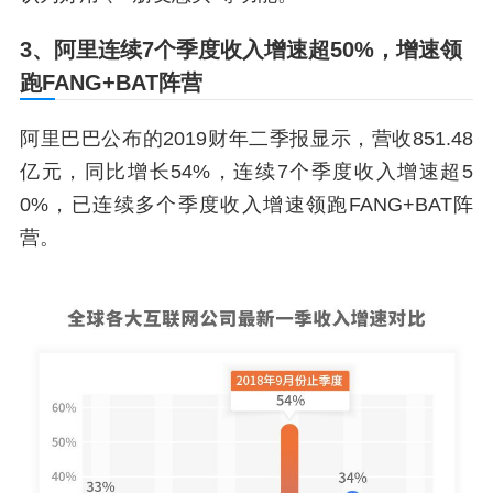
3、阿里连续7个季度收入增速超50%，增速领
跑FANG+BAT阵营
阿里巴巴公布的2019财年二季报显示，营收851.48
亿元，同比增长54%，连续7个季度收入增速超5
0%，已连续多个季度收入增速领跑FANG+BAT阵
营。