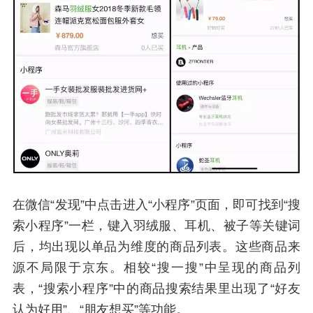
在微信“发现”中点击进入“小程序”页面，即可找到“搜
索小程序”一栏，键入羽绒服、耳机、被子等关键词
后，均出现以单品为维度的商品列表。这些商品来
源不局限于京东。相较“搜一搜”中呈现的商品列
表，“搜索小程序”中的商品搜索结果里出现了“好友
认为好用”、“朋友想买”等功能。