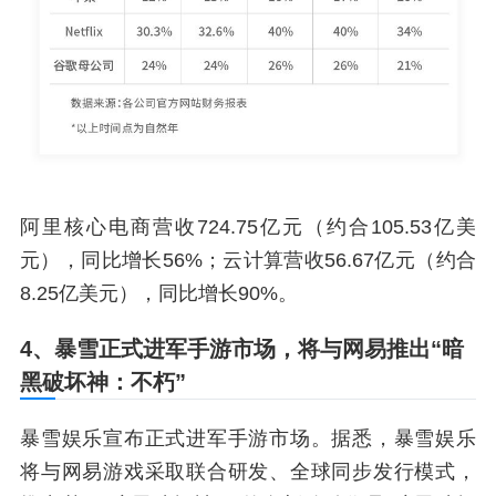
阿里核心电商营收724.75亿元（约合105.53亿美
元），同比增长56%；云计算营收56.67亿元（约合
8.25亿美元），同比增长90%。
4、暴雪正式进军手游市场，将与网易推出“暗
黑破坏神：不朽”
暴雪娱乐宣布正式进军手游市场。据悉，暴雪娱乐
将与网易游戏采取联合研发、全球同步发行模式，