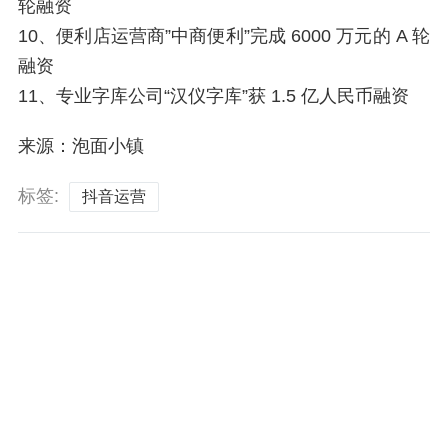
轮融资
10、便利店运营商”中商便利”完成 6000 万元的 A 轮
融资
11、专业字库公司“汉仪字库”获 1.5 亿人民币融资
来源：泡面小镇
标签:
抖音运营