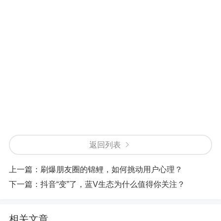
返回列表
上一篇：
刷爆朋友圈的锦鲤，如何挑动用户心理？
下一篇：
抖音“变”了，蓝V生态为什么值得你关注？
相关文章