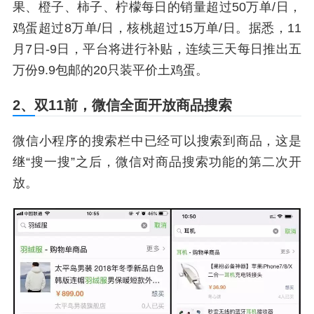
果、橙子、柿子、柠檬每日的销量超过50万单/日，
鸡蛋超过8万单/日，核桃超过15万单/日。据悉，11
月7日-9日，平台将进行补贴，连续三天每日推出五
万份9.9包邮的20只装平价土鸡蛋。
2、双11前，微信全面开放商品搜索
微信小程序的搜索栏中已经可以搜索到商品，这是
继“搜一搜”之后，微信对商品搜索功能的第二次开
放。