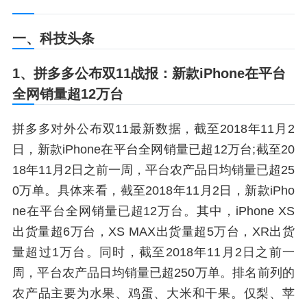
一、科技头条
1、拼多多公布双11战报：新款iPhone在平台
全网销量超12万台
拼多多对外公布双11最新数据，截至2018年11月2
日，新款iPhone在平台全网销量已超12万台;截至20
18年11月2日之前一周，平台农产品日均销量已超25
0万单。具体来看，截至2018年11月2日，新款iPho
ne在平台全网销量已超12万台。其中，iPhone XS
出货量超6万台，XS MAX出货量超5万台，XR出货
量超过1万台。同时，截至2018年11月2日之前一
周，平台农产品日均销量已超250万单。排名前列的
农产品主要为水果、鸡蛋、大米和干果。仅梨、苹