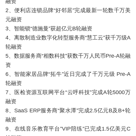
融资
2、便利店连锁品牌“好邻居”完成最新一轮数千万美
元融资
3、智能锁“德施曼”获超亿元B轮融资
4、离散制造业数字化转型服务商“慧工云”获千万级A
轮融资
5、数据服务商“相数科技”获数千万人民币Pre-A轮融
资
6、智能家居品牌“拓牛”近日完成了千万元级 Pre-A
轮融资
7、医检资源互联网平台“云呼科技”完成A轮5000万
融资
8、SaaS ERP服务商“聚水潭”完成2.5亿元B及B+轮
融资
9、在线音乐教育平台”VIP陪练”已完成1.5亿美元C