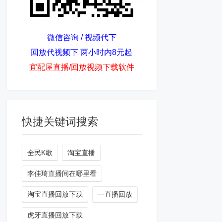
微信咨询 / 视频代下
回放代视频下 两小时内8元起
宜配屋直播/回放视频下载软件
快捷关键词搜索
全民K歌
淘宝直播
李佳琦直播间在哪里看
淘宝直播回放下载
一直播回放
虎牙直播回放下载