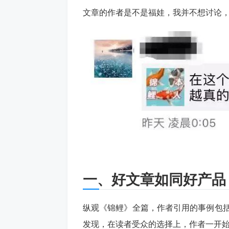
文章的作者是不是福娃，我并不想讨论
一、好文章如同好产品
纵观《锦鲤》全篇，作者引用的事例包括
发现，在读者受众的选择上，作者一开