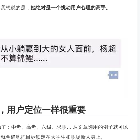
，我想说的是，
她绝对是一个挑动用户心理的高手。
，用户定位一样很重要
了：中考、高考、六级、求职… 从文章选用的例子就可以
始就明确地把目标锁定在大学生和职场新人身上。