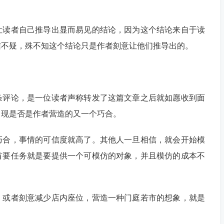
让读者自己推导出显而易见的结论，因为这个结论来自于读
信不疑，殊不知这个结论只是作者刻意让他们推导出的。
条评论，是一位读者声称转发了这篇文章之后就如愿收到面
出现是否是作者营造的又一个巧合。
巧合，事情的可信度就高了。其他人一旦相信，就会开始模
首要任务就是要提供一个可模仿的对象，并且模仿的成本不
，或者刻意减少店内座位，营造一种门庭若市的想象，就是