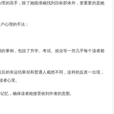
心理的高手，除了她能准确找到目标群体外，更重要的是她
用户心理的手法：
用的事例，包括了升学、考试、就业等一些几乎每个读者都
最后的幸运结果却和普通人截然不同，这样的反差一出现，
在读者心里。
和记忆，确保读者能接受收到作者的意图。