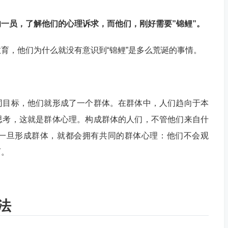
一员，了解他们的心理诉求，而他们，刚好需要”锦鲤”。
育，他们为什么就没有意识到“锦鲤”是多么荒诞的事情。
同目标，他们就形成了一个群体。在群体中，人们趋向于本
思考，这就是群体心理。构成群体的人们，不管他们来自什
一旦形成群体，就都会拥有共同的群体心理：他们不会观
西。
法