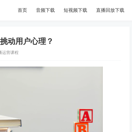
首页
音频下载
短视频下载
直播回放下载
挑动用户心理？
播运营课程