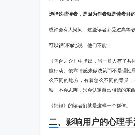
选择这些读者，是因为作者就是读者群的
或许会有人疑问，这些读者都受过高等教
可以很明确地说：他们不能！
《乌合之众》中指出，当一群人有了共
能行动、依靠情感来做决策而不是理性
么不同的地方，有着怎么不同的背景，
察，不会思辨，只会认定自己相信的东
《锦鲤》的读者们就是这样一个群体。
二、影响用户的心理手