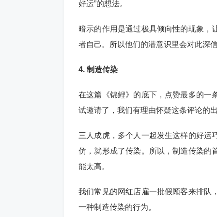
好运”的想法。
暗示的作用是通过极具倾向性的现象，
者自己。所以他们的潜意识里会对此深
4. 制造传染
在这篇《锦鲤》的底下，点赞最多的一
试邀请了，我们有理由怀疑这条评论的
三人成虎，多个人一起发生这样的好运
仿，就形成了传染。所以，制造传染的
能太高。
我们常见的网红店雇一批假顾客来排队
一种制造传染的行为。