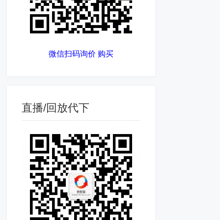
微信扫码询价 购买
直播/回放代下