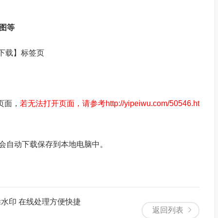
情图等
情图下载】标签页
页面，
若无法打开页面，请参考
http://yipeiwu.com/50546.ht
并会自动下载保存到本地电脑中。
水印 在线处理方便快捷
返回列表