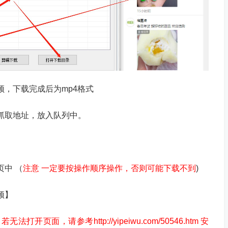
频，下载完成后为mp4格式
便抓取地址，放入队列中。
页中 （
注意 一定要按操作顺序操作，否则可能下载不到
)
频】
，
若无法打开页面，请参考
http://yipeiwu.com/50546.htm
安