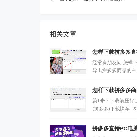
相关文章
怎样下载拼多多直
经常有朋友问 怎样
导出拼多多商品的主
步：下载解压好 宜配屋
怎样下载拼多多商
第1步：下载解压好 
(拼多多)下载快车 &nb
拼多多直播PC电