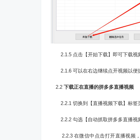
2.1.5 点击【开始下载】即可下载视
2.1.6 可以在右边继续点开视频以
2.2
下载正在直播的拼多多直播视频
2.2.1 切换到【直播视频下载】标签
2.2.2 勾选【自动抓取拼多多直播视
2.2.3 在微信中点击打开直播视频