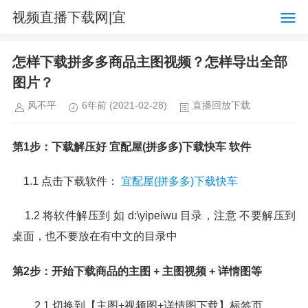
视频直播下载网|宜
配屋软件使用说明书
怎样下载拼多多商品主图视频？怎样导出全部
图片？
风不平
6年前
(2021-02-28)
直播回放下载
第1步：下载解压好 宜配屋(拼多多)下载快车 软件
1.1 点击下载软件：
宜配屋(拼多多)下载快车
1.2 将软件解压到 如 d:\yipeiwu 目录，注意 不要解压到
桌面，也不要放在有中文的目录中
第2步：开始下载
商品的主图 + 主图视频 + 详情图等
2.1 切换到【主图+视频图+详情图下载】标签页