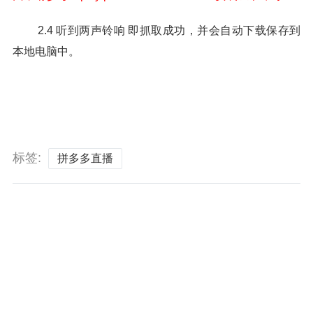
2.4 听到两声铃响 即抓取成功，并会自动下载保存到
本地电脑中。
标签:
拼多多直播