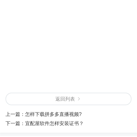
返回列表
上一篇：
怎样下载拼多多直播视频?
下一篇：
宜配屋软件怎样安装证书？