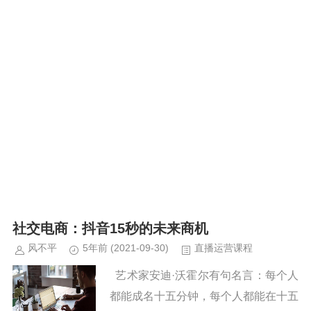
社交电商：抖音15秒的未来商机
风不平
5年前
(2021-09-30)
直播运营课程
艺术家安迪·沃霍尔有句名言：每个人
都能成名十五分钟，每个人都能在十五