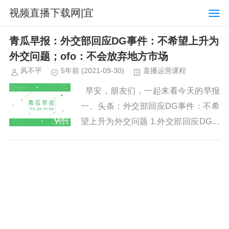
视频直播下载网|宜
配屋软件使用说明书
青瓜早报：外交部回应DG事件：不希望上升为
外交问题；ofo：不会放弃地方市场
风不平
5年前
(2021-09-30)
直播运营课程
早安，朋友们，一起来看今天的早报
一、头条：外交部回应DG事件：不希
望上升为外交问题 1.外交部回应DG事
件：不希望上升为外交...