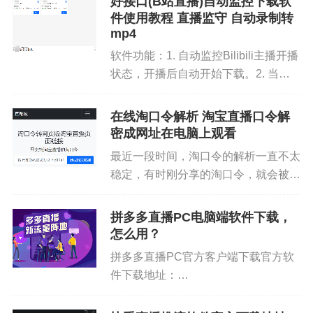
好接口(B站直播)自动监控下载软
件使用教程 直播监守 自动录制转
mp4
软件功能：1. 自动监控Bilibili主播开播
状态，开播后自动开始下载。2. 当下
载超时后，会自动重试。3. 下载后自
动转为mp4视频。4. 可以手动停止下载
在线淘口令解析 淘宝直播口令解
或开始下载。5. 支持实时观看，或为
密成网址在电脑上观看
OB...
最近一段时间，淘口令的解析一直不太
稳定，有时刚分享的淘口令，就会被提
示口令不存在，实在烦不胜烦。平常不
抽疯时，可以用以下免费接口解析：
拼多多直播PC电脑端软件下载，
http://v.yipeiwu.com/taobaoliving...
怎么用？
拼多多直播PC官方客户端下载官方软
件下载地址：
https://dl.pddpic.com/windows_dev/2021
02-