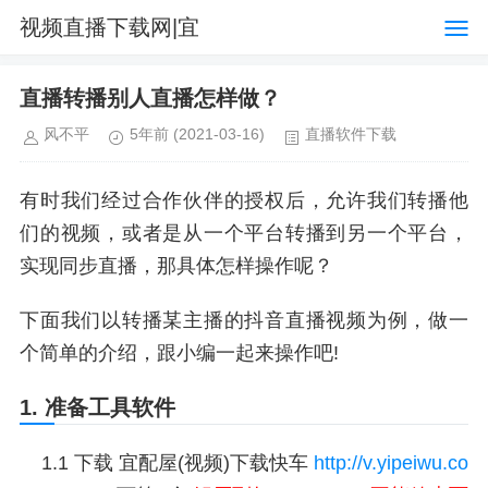
视频直播下载网|宜
配屋软件使用说明书
直播转播别人直播怎样做？
风不平
5年前
(2021-03-16)
直播软件下载
有时我们经过合作伙伴的授权后，允许我们转播他
们的视频，或者是从一个平台转播到另一个平台，
实现同步直播，那具体怎样操作呢？
下面我们以转播某主播的抖音直播视频为例，做一
个简单的介绍，跟小编一起来操作吧!
1. 准备工具软件
1.1 下载 宜配屋(视频)下载快车
http://v.yipeiwu.co