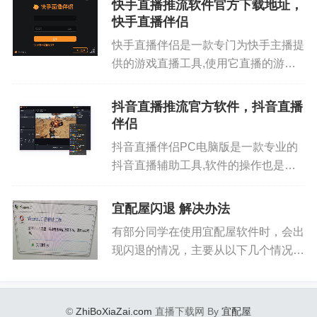
快手直播推流软件官方下载地址，
07/ca19ea571b2cdaa7203f4876578efcf4.
快手直播伴侣
快手直播伴侣是一款专门为快手主播提
供的游戏直播工具,使用它直播的游戏
可以在快手获取直播房间,是引领你走
向游戏专业主播的神辅助!快手直播伴
抖音直播推流官方软件，抖音直播
侣官方地址：
伴侣
https://live.kuaishou.com/...
抖音直播伴侣PC电脑版是一款专业的
抖音直播辅助工具,软件的操作也是十
分的简单。若无电脑版推流权限 ，可
以参
宜配屋闪退 解决办法
考 https://zhiboxiazai.com/post/27.html&n
有部分同学在使用宜配屋软件时，会出
现闪退的情况，主要从以下几个情况排
查:1. 本地电脑上的安全软件拦截了。
解决方法： 先退出电脑上的安全软
件，如360 电脑管...
©
ZhiBoXiaZai.com
直播下载网 By
宜配屋