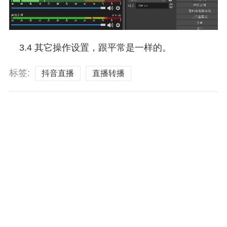
3.4 其它操作设置，跟平常是一样的。
标签:
抖音直播
直播转播