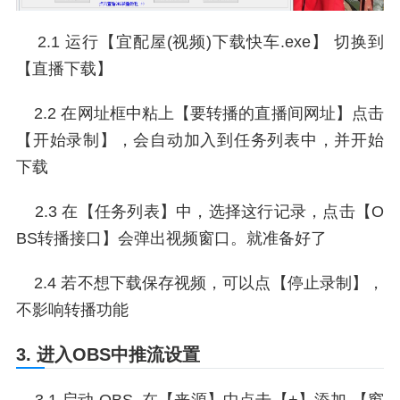
2.1 运行【宜配屋(视频)下载快车.exe】 切换到
【直播下载】
2.2 在网址框中粘上【要转播的直播间网址】点击
【开始录制】，会自动加入到任务列表中，并开始
下载
2.3 在【任务列表】中，选择这行记录，点击【O
BS转播接口】会弹出视频窗口。就准备好了
2.4 若不想下载保存视频，可以点【停止录制】，
不影响转播功能
3. 进入OBS中推流设置