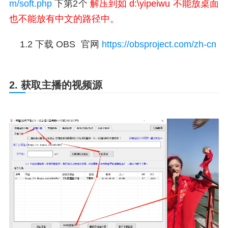
m/soft.php
下第2个
解压到如 d:\yipeiwu 不能放桌面
也不能放有中文的路径中。
1.2 下载 OBS 官网
https://obsproject.com/zh-cn
2. 获取主播的视频源